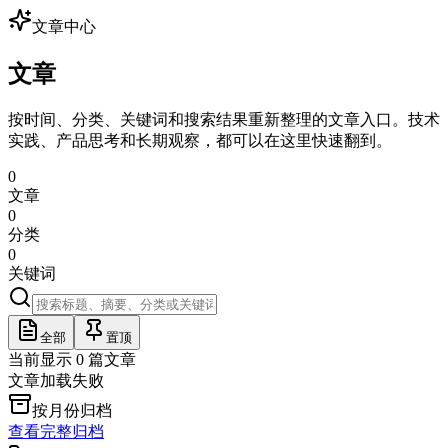
文章中心
文章
按时间、分类、关键词和搜索结果重新整理的文章入口。技术
实践、产品思考和长期观察，都可以在这里快速翻到。
0
文章
0
分类
0
关键词
全部
置顶
当前显示
0
篇文章
文章加载失败
按月份归档
查看完整归档