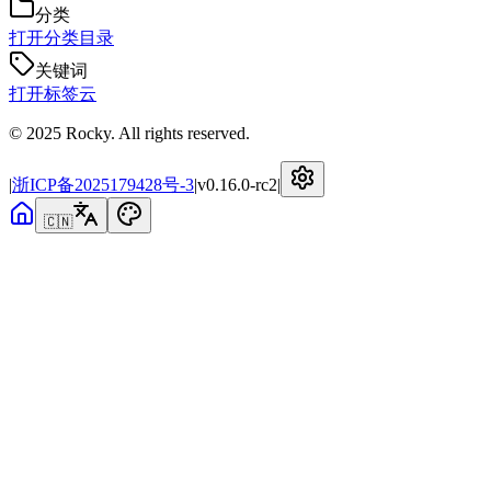
分类
打开分类目录
关键词
打开标签云
© 2025 Rocky. All rights reserved.
|
浙ICP备2025179428号-3
|
v
0.16.0-rc2
|
🇨🇳