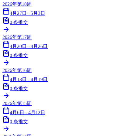
2026年第18周
4月27日 - 5月3日
0
条推文
2026年第17周
4月20日 - 4月26日
0
条推文
2026年第16周
4月13日 - 4月19日
0
条推文
2026年第15周
4月6日 - 4月12日
0
条推文