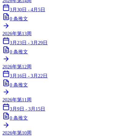
2026年第14周
3月30日 - 4月5日
0
条推文
2026年第13周
3月23日 - 3月29日
0
条推文
2026年第12周
3月16日 - 3月22日
0
条推文
2026年第11周
3月9日 - 3月15日
0
条推文
2026年第10周