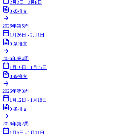
2月2日 - 2月8日
0
条推文
2026年第5周
1月26日 - 2月1日
0
条推文
2026年第4周
1月19日 - 1月25日
0
条推文
2026年第3周
1月12日 - 1月18日
0
条推文
2026年第2周
1月5日 - 1月11日