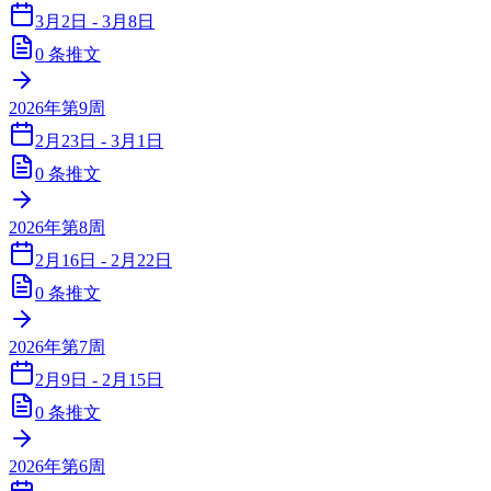
3月2日 - 3月8日
0
条推文
2026年第9周
2月23日 - 3月1日
0
条推文
2026年第8周
2月16日 - 2月22日
0
条推文
2026年第7周
2月9日 - 2月15日
0
条推文
2026年第6周