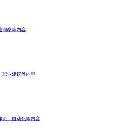
业洞察等内容
、职业建议等内容
作流、自动化等内容