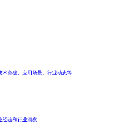
盖技术突破、应用场景、行业动态等
业经验和行业洞察