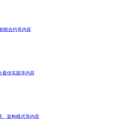
、智能合约等内容
全最佳实践等内容
统、架构模式等内容