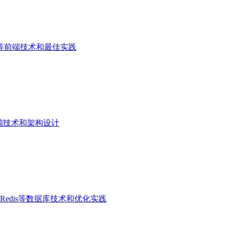
ript等前端技术和最佳实践
等后端技术和架构设计
B、Redis等数据库技术和优化实践