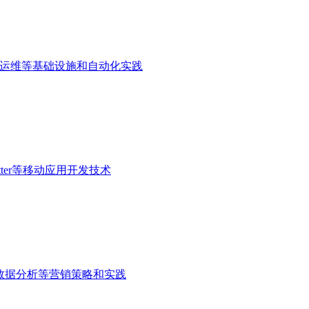
CD、监控运维等基础设施和自动化实践
lutter等移动应用开发技术
数据分析等营销策略和实践